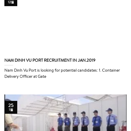
12월
NAM DINH VU PORT RECRUITMENT IN JAN.2019
Nam Dinh Vu Port is looking for potential candidates: 1. Container
Delivery Officer at Gate
25
1월