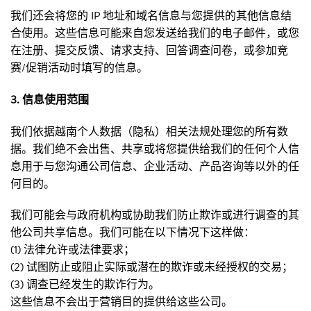
我们还会将您的 IP 地址和域名信息与您提供的其他信息结
合使用。这些信息可能来自您发送给我们的电子邮件，或您
在注册、提交反馈、请求支持、回答调查问卷，或参加竞
赛/促销活动时填写的信息。
3. 信息使用范围
我们依据越南个人数据（隐私）相关法规处理您的所有数
据。我们绝不会出售、共享或将您提供给我们的任何个人信
息用于与您沟通公司信息、企业活动、产品咨询等以外的任
何目的。
我们可能会与政府机构或协助我们防止欺诈或进行调查的其
他公司共享信息。我们可能在以下情况下这样做：
(1) 法律允许或法律要求；
(2) 试图防止或阻止实际或潜在的欺诈或未经授权的交易；
(3) 调查已经发生的欺诈行为。
这些信息不会出于营销目的提供给这些公司。