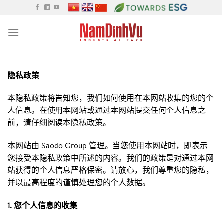
Skip
to
content
隐私政策
本隐私政策将告知您，我们如何使用在本网站收集的您的个
人信息。在使用本网站或通过本网站提交任何个人信息之
前，请仔细阅读本隐私政策。
本网站由
Saodo Group
管理。当您使用本网站时，即表示
您接受本隐私政策中所述的内容。我们的政策是对通过本网
站获得的个人信息严格保密。请放心，我们尊重您的隐私，
并以最高程度的谨慎处理您的个人数据。
1. 您个人信息的收集