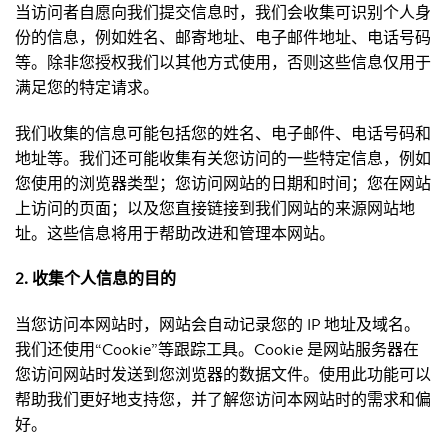
当访问者自愿向我们提交信息时，我们会收集可识别个人身
份的信息，例如姓名、邮寄地址、电子邮件地址、电话号码
等。除非您授权我们以其他方式使用，否则这些信息仅用于
满足您的特定请求。
我们收集的信息可能包括您的姓名、电子邮件、电话号码和
地址等。我们还可能收集有关您访问的一些特定信息，例如
您使用的浏览器类型；您访问网站的日期和时间；您在网站
上访问的页面；以及您直接链接到我们网站的来源网站地
址。这些信息将用于帮助改进和管理本网站。
2. 收集个人信息的目的
当您访问本网站时，网站会自动记录您的 IP 地址及域名。
我们还使用“Cookie”等跟踪工具。Cookie 是网站服务器在
您访问网站时发送到您浏览器的数据文件。使用此功能可以
帮助我们更好地支持您，并了解您访问本网站时的需求和偏
好。