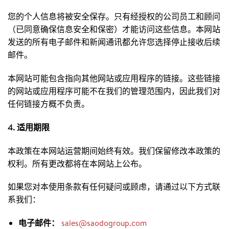
您的个人信息将被安全保存。只有经授权的公司员工和顾问
（已同意确保信息安全和保密）才能访问这些信息。本网站
发送的所有电子邮件和新闻通讯都允许您选择停止接收后续
邮件。
本网站可能包含指向其他网站或应用程序的链接。这些链接
的网站或应用程序可能不在我们的管理范围内，因此我们对
任何链接方概不负责。
4. 适用期限
本政策在本网站运营期间始终有效。我们保留修改本政策的
权利。所有更改都将在本网站上公布。
如果您对本使用条款有任何疑问或顾虑，请通过以下方式联
系我们：
电子邮件：
sales@saodogroup.com