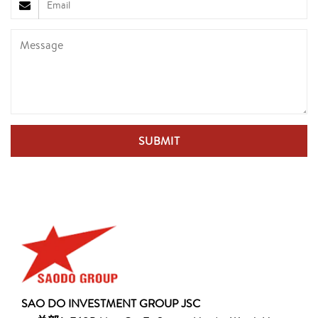
SAO DO INVESTMENT GROUP JSC