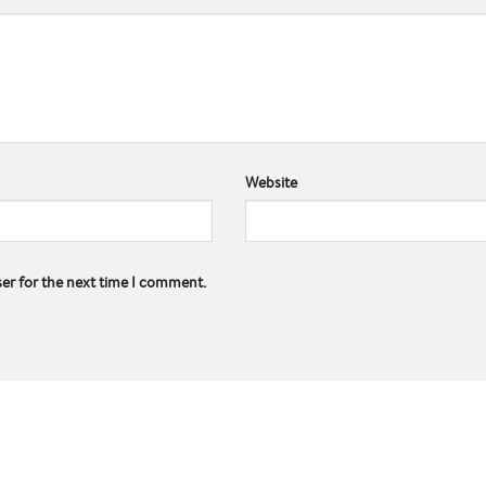
Website
ser for the next time I comment.