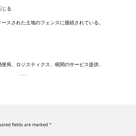
応じる
リースされた土地のフェンスに接続されている。
郵便局、ロジスティクス、税関のサービス提供…
uired fields are marked
*