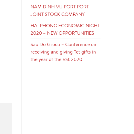
NAM DINH VU PORT PORT
JOINT STOCK COMPANY
HAI PHONG ECONOMIC NIGHT
2020 – NEW OPPORTUNITIES
Sao Do Group – Conference on
receiving and giving Tet gifts in
the year of the Rat 2020