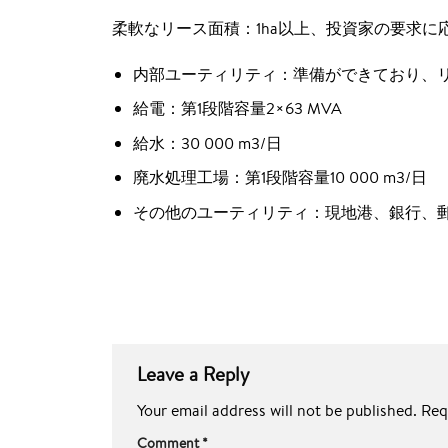
柔軟なリース面積：1ha以上、投資家の要求に
内部ユーティリティ：準備ができており、
給電：第1段階容量2×63 MVA
給水：30 000 m3/日
廃水処理工場：第1段階容量10 000 m3/日
その他のユーティリティ：現地港、銀行、
Leave a Reply
Your email address will not be published.
Req
Comment
*