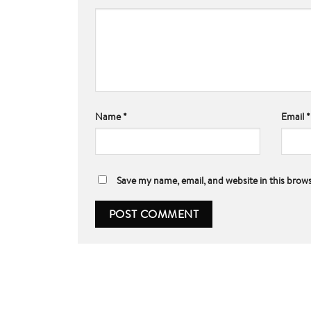
Name
*
Email
*
Save my name, email, and website in this brow