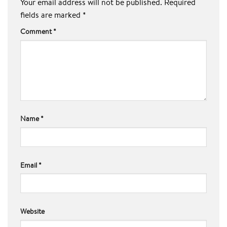
Your email address will not be published.
Required
fields are marked
*
Comment
*
Name
*
Email
*
Website