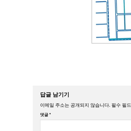
답글 남기기
이메일 주소는 공개되지 않습니다.
필수 필
댓글
*