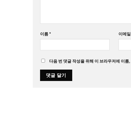
이름
*
이메
다음 번 댓글 작성을 위해 이 브라우저에 이름