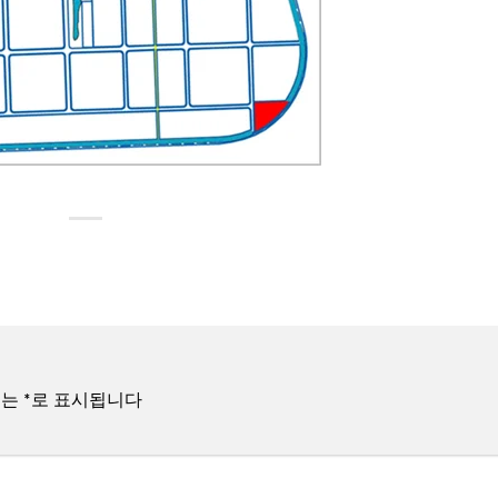
드는
*
로 표시됩니다