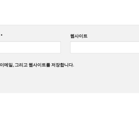
일
*
웹사이트
, 이메일, 그리고 웹사이트를 저장합니다.