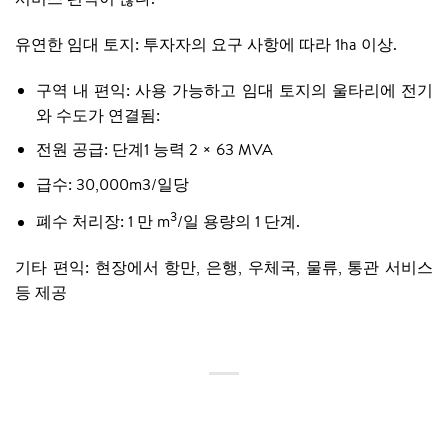
유연한 임대 토지: 투자자의 요구 사항에 따라 1ha 이상.
구역 내 편익: 사용 가능하고 임대 토지의 울타리에 전기
와 수도가 연결됨:
전원 공급: 단계1 능력 2 × 63 MVA
급수: 30,000m3/일당
3
폐수 처리장: 1 만 m
/일 용량의 1 단계.
기타 편익: 현장에서 항만, 은행, 우체국, 물류, 통관 서비스
등 제공