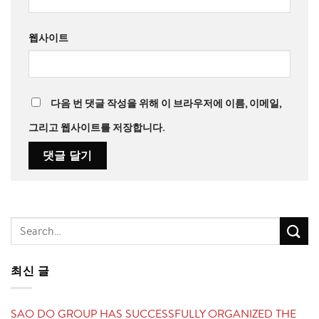
웹사이트
다음 번 댓글 작성을 위해 이 브라우저에 이름, 이메일,
그리고 웹사이트를 저장합니다.
최신 글
SAO DO GROUP HAS SUCCESSFULLY ORGANIZED THE