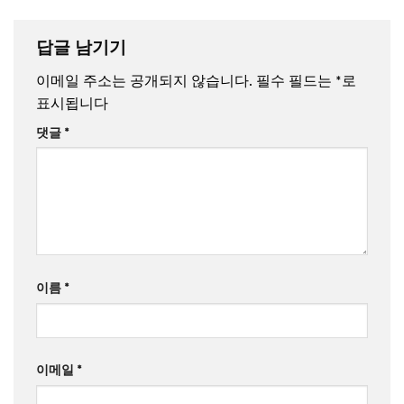
답글 남기기
이메일 주소는 공개되지 않습니다.
필수 필드는
*
로
표시됩니다
댓글
*
이름
*
이메일
*