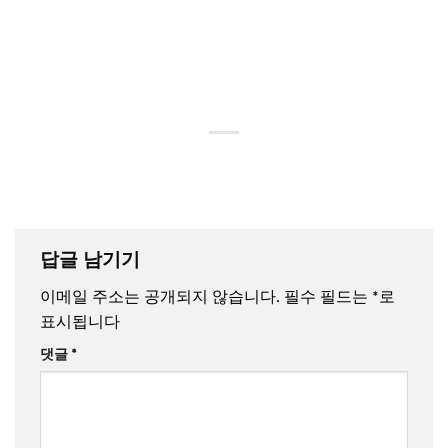
답글 남기기
이메일 주소는 공개되지 않습니다.
필수 필드는
*
로
표시됩니다
댓글
*