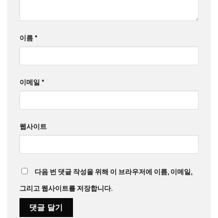
이름
*
이메일
*
웹사이트
다음 번 댓글 작성을 위해 이 브라우저에 이름, 이메일,
그리고 웹사이트를 저장합니다.