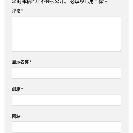
您的邮箱地址不会被公开。
必填项已用
*
标注
评论
*
显示名称
*
邮箱
*
网站