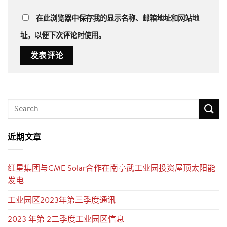
在此浏览器中保存我的显示名称、邮箱地址和网站地
址，以便下次评论时使用。
近期文章
红星集团与CME Solar合作在南亭武工业园投资屋顶太阳能
发电
工业园区2023年第三季度通讯
2023 年第 2二季度工业园区信息