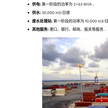
供电:
第一阶段的功率为 2×63 MVA .
供水:
30.000 m3/日夜
废水处理站:
第一阶段的功率为
10.000 m3/
其他服务:
港口、银行、邮政、报关等服务…