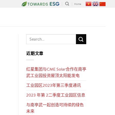
Home
近期文章
红星集团与CME Solar合作在南亭
武工业园投资屋顶太阳能发电
工业园区2023年第三季度通讯
2023 年第 2二季度工业园区信息
与南亭武一起创造可持续的绿色
未来