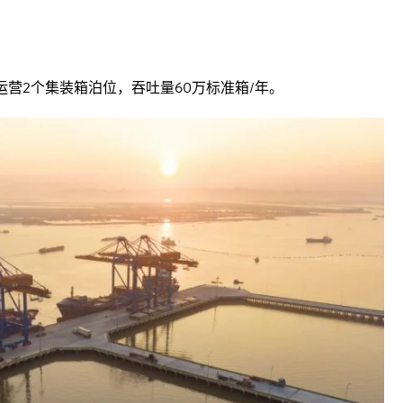
营2个集装箱泊位，吞吐量60万标准箱/年。