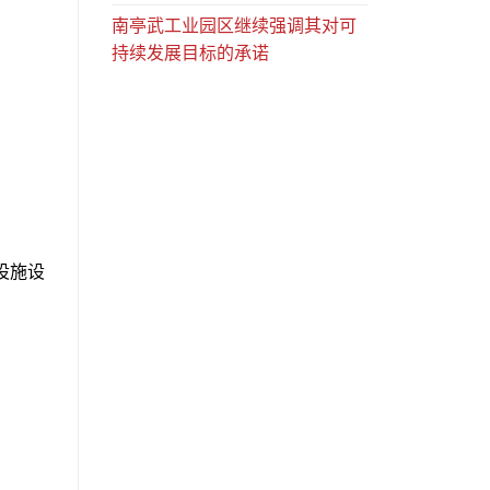
南亭武工业园区继续强调其对可
持续发展目标的承诺
设施设