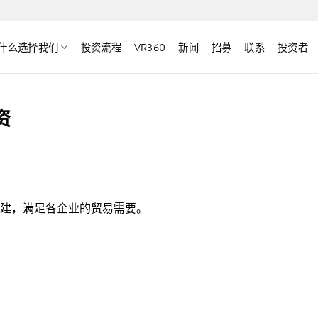
什么选择我们
投资流程
VR360
新闻
招募
联系
投资者
资
建，满足各企业的贸易需要。