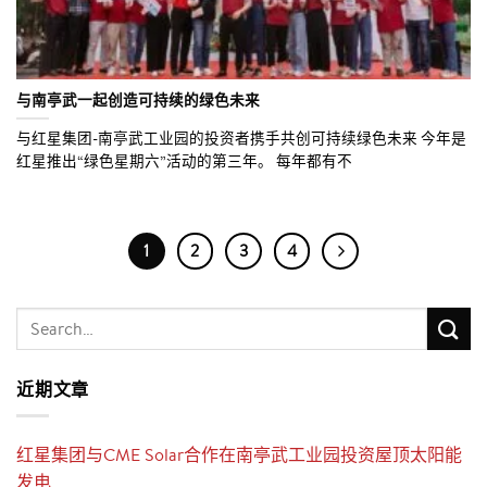
与南亭武一起创造可持续的绿色未来
与红星集团-南亭武工业园的投资者携手共创可持续绿色未来 今年是
红星推出“绿色星期六”活动的第三年。 每年都有不
1
2
3
4
近期文章
红星集团与CME Solar合作在南亭武工业园投资屋顶太阳能
发电