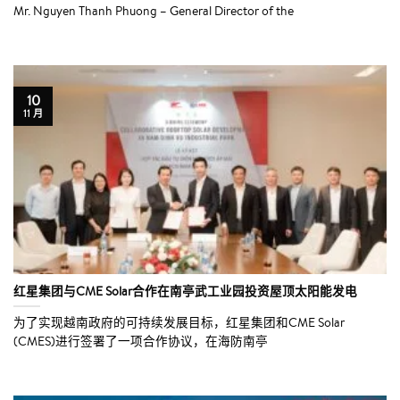
Mr. Nguyen Thanh Phuong – General Director of the
10
11 月
红星集团与CME Solar合作在南亭武工业园投资屋顶太阳能发电
为了实现越南政府的可持续发展目标，红星集团和CME Solar
(CMES)进行签署了一项合作协议，在海防南亭