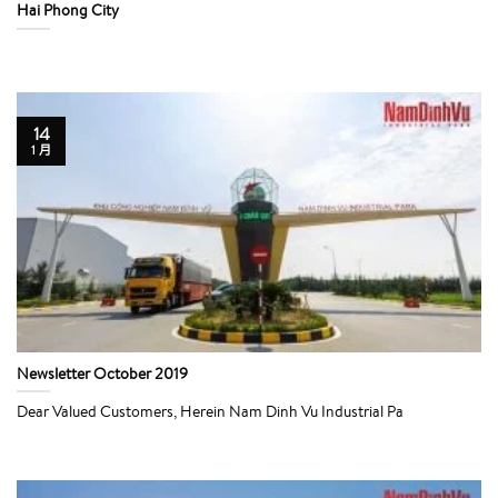
Hai Phong City
14
1 月
Newsletter October 2019
Dear Valued Customers, Herein Nam Dinh Vu Industrial Pa