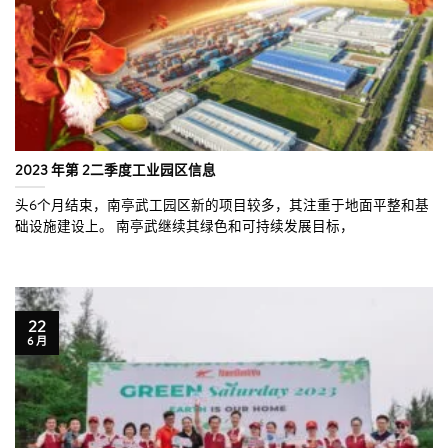
2023 年第 2二季度工业园区信息
头6个月结束，南亭武工园区新的项目较多，其注重于地面平整和基
础设施建设上。 南亭武继续其绿色和可持续发展目标，
22
6 月