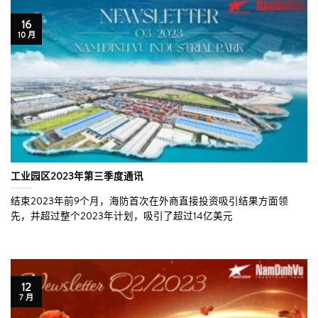
16
10 月
工业园区2023年第三季度通讯
结束2023年前9个月，海防首次在外商直接投资吸引结果方面领
先，并超过整个2023年计划，吸引了超过14亿美元
12
7 月