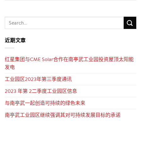
近期文章
红星集团与CME Solar合作在南亭武工业园投资屋顶太阳能
发电
工业园区2023年第三季度通讯
2023 年第 2二季度工业园区信息
与南亭武一起创造可持续的绿色未来
南亭武工业园区继续强调其对可持续发展目标的承诺