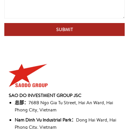
SAO DO INVESTMENT GROUP JSC
总部：
768B Ngo Gia Tu Street, Hai An Ward, Hai
Phong City, Vietnam
Nam Dinh Vu Industrial Park：
Dong Hai Ward, Hai
Phong City, Vietnam