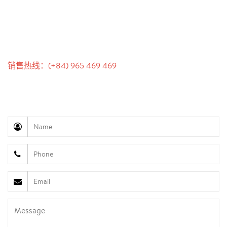
联系我们
销售热线：(+84) 965 469 469
沟通支持（Ms. Lan Anh）：+84 934 577 945
客户服务（Mr. Hung）：+84 936 833 139