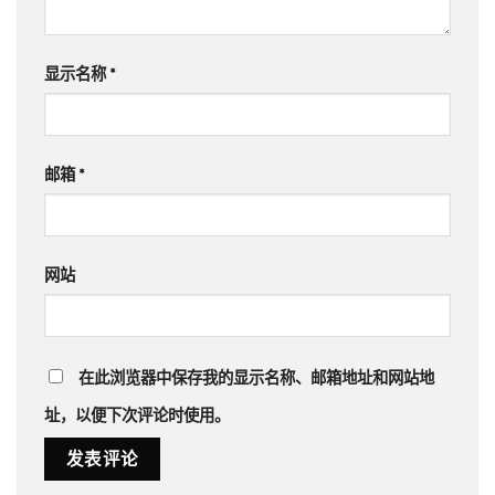
显示名称
*
邮箱
*
网站
在此浏览器中保存我的显示名称、邮箱地址和网站地
址，以便下次评论时使用。