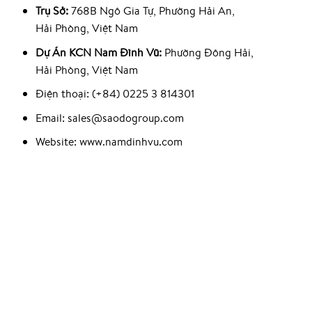
Trụ Sở:
768B Ngô Gia Tự, Phường Hải An,
Hải Phòng, Việt Nam
Dự Án KCN Nam Đình Vũ:
Phường Đông Hải,
Hải Phòng, Việt Nam
Điện thoại: (+84) 0225 3 814301
Email: sales@saodogroup.com
Website: www.namdinhvu.com