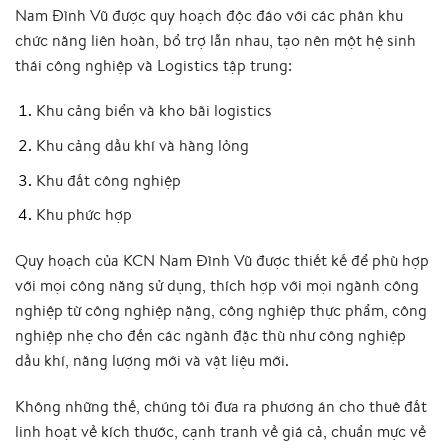
Nam Đình Vũ được quy hoạch độc đáo với các phân khu
chức năng liên hoàn, bổ trợ lẫn nhau, tạo nên một hệ sinh
thái công nghiệp và Logistics tập trung:
Khu cảng biển và kho bãi logistics
Khu cảng dầu khí và hàng lỏng
Khu đất công nghiệp
Khu phức hợp
Quy hoạch của KCN Nam Đình Vũ được thiết kế để phù hợp
với mọi công năng sử dụng, thích hợp với mọi ngành công
nghiệp từ công nghiệp nặng, công nghiệp thực phẩm, công
nghiệp nhẹ cho đến các ngành đặc thù như công nghiệp
dầu khí, năng lượng mới và vật liệu mới.
Không những thế, chúng tôi đưa ra phương án cho thuê đất
linh hoạt về kích thước, cạnh tranh về giá cả, chuẩn mực về