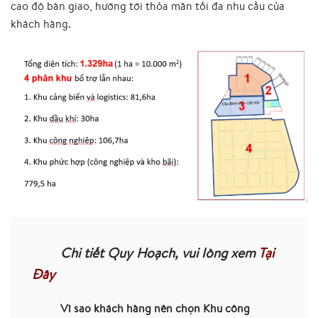
cao độ bàn giao, hướng tới thỏa mãn tối đa nhu cầu của
khách hàng.
Chi tiết Quy Hoạch, vui lòng xem
Tại
Đây
Vì sao khách hàng nên chọn Khu công