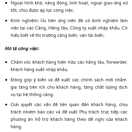
Ngoại hình khá, năng động, linh hoạt, ngoại giao ứng xử
tốt, chịu được áp lực công việc.
Kinh nghiệm: Ưu tiên ứng viên đã có kinh nghiệm làm
việc tại các Cảng, Hãng tàu, Công ty xuất nhập khẩu. Có
hiểu biết về thị trường cảng biển, vận tải biển.
Mô tả công việc:
Chăm sóc khách hàng hiện hữu: các hãng tàu, forwarder,
khách hàng xuất nhập khẩu.
Đóng góp ý kiến và đề xuất các chính sách mới nhằm
gia tăng tiện ích cho khách hàng, tăng chất lượng dịch
vụ tại hệ thống cảng.
Giải quyết các vấn đề liên quan đến khách hàng, chịu
trách nhiệm báo cáo và đề xuất Phụ trách trực tiếp các
phương án hỗ trợ khách hàng theo đề nghị của khách
hàng.