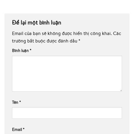
Để lại một bình luận
Email của bạn sẽ không được hiển thị công khai.
Các
trường bắt buộc được đánh dấu
*
Bình luận
*
Tên
*
Email
*