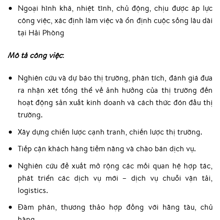
Ngoại hình khá, nhiệt tình, chủ động, chịu được áp lực
công việc, xác định làm việc và ổn định cuộc sống lâu dài
tại Hải Phòng
Mô tả công việc
:
Nghiên cứu và dự báo thị trường, phân tích, đánh giá đưa
ra nhận xét tổng thể về ảnh hưởng của thị trường đến
hoạt động sản xuất kinh doanh và cách thức đón đầu thị
trường.
Xây dựng chiến lược cạnh tranh, chiến lược thị trường.
Tiếp cận khách hàng tiềm năng và chào bán dịch vụ.
Nghiên cứu đề xuất mở rộng các mối quan hệ hợp tác,
phát triển các dịch vụ mới – dịch vụ chuỗi vận tải,
logistics.
Đàm phán, thương thảo hợp đồng với hãng tàu, chủ
hàng.