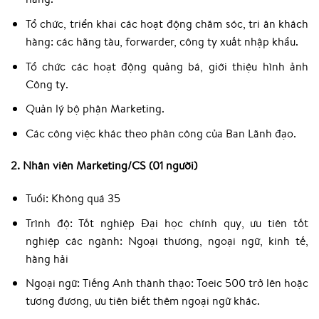
Tổ chức, triển khai các hoạt động chăm sóc, tri ân khách
hàng: các hãng tàu, forwarder, công ty xuất nhập khẩu.
Tổ chức các hoạt động quảng bá, giới thiệu hình ảnh
Công ty.
Quản lý bộ phận Marketing.
Các công việc khác theo phân công của Ban Lãnh đạo.
2. Nhân viên Marketing/CS (01 người)
Tuổi: Không quá 35
Trình độ: Tốt nghiệp Đại học chính quy, ưu tiên tốt
nghiệp các ngành: Ngoại thương, ngoại ngữ, kinh tế,
hàng hải
Ngoại ngữ: Tiếng Anh thành thạo: Toeic 500 trở lên hoặc
tương đương, ưu tiên biết thêm ngoại ngữ khác.