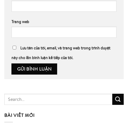
Trang web
Lưu tên của tôi, email, và trang web trong trình duyệt
này cho lần bình luận kế tiếp của tôi.
BÀI VIẾT MỚI