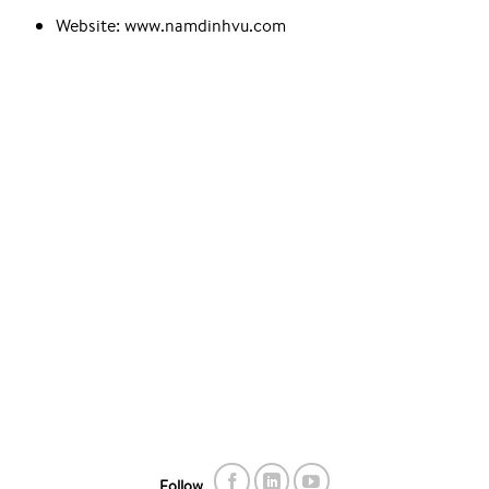
Website: www.namdinhvu.com
Follow