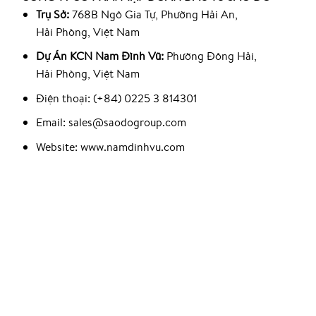
Trụ Sở:
768B Ngô Gia Tự, Phường Hải An,
Hải Phòng, Việt Nam
Dự Án KCN Nam Đình Vũ:
Phường Đông Hải,
Hải Phòng, Việt Nam
Điện thoại: (+84) 0225 3 814301
Email: sales@saodogroup.com
Website: www.namdinhvu.com