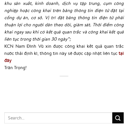
khu sản xuất, kinh doanh, dịch vụ tập trung, cụm công
nghiệp hoặc công khai trên bảng thông tin điện tử đặt tại
cổng dự án, cơ sở. Vị trí đặt bảng thông tin điện tử phải
thuận lợi cho người dân theo dõi, giám sát. Thời điểm công
khai ngay sau khi có kết quả quan trắc và công khai kết quả
liên tục trong thời gian
30 ngày”;
KCN Nam Đình Vũ xin được công khai kết quả quan trắc
nước thải định kì, thông tin này sẽ được cập nhật liên tục
tại
đây
Trân Trọng!