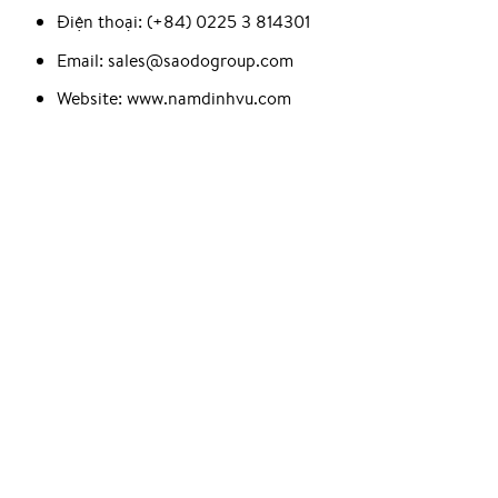
Điện thoại: (+84) 0225 3 814301
Email: sales@saodogroup.com
Website: www.namdinhvu.com