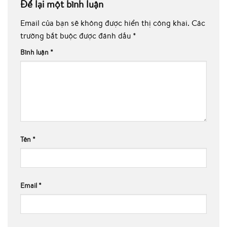
Để lại một bình luận
Email của bạn sẽ không được hiển thị công khai.
Các
trường bắt buộc được đánh dấu
*
Bình luận
*
Tên
*
Email
*