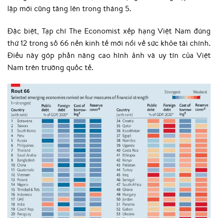
lập mới cũng tăng lên trong tháng 5.
Đặc biệt, Tạp chí The Economist xếp hạng Việt Nam đúng
thứ 12 trong số 66 nền kinh tế mới nổi về sức khỏe tài chính.
Điều này góp phần nâng cao hình ảnh và uy tín của Việt
Nam trên trường quốc tế.