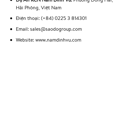
Hải Phòng, Việt Nam
Điện thoại: (+84) 0225 3 814301
Email: sales@saodogroup.com
Website: www.namdinhvu.com