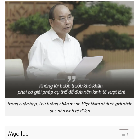
Trong cuộc họp, Thủ tướng nhấn mạnh Việt Nam phải có giải pháp
đưa nền kinh tế đi lên
Mục lục