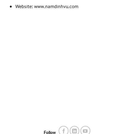
Website: www.namdinhvu.com
Follow