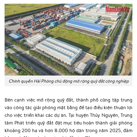
Chính quyền Hải Phòng chủ động mở rộng quỹ đất công nghiệp
Bên cạnh việc mở rộng quỹ đất, thành phố cũng tập trung
vào công tác giải phóng mặt bằng để tạo điều kiện thuận lợi
cho việc triển khai các dự án. Tại huyện Thủy Nguyên, Trung
tâm Phát triển quỹ đất đặt mục tiêu hoàn thành giải phóng
khoảng 200 ha và hơn 8.000 hộ dân trong năm 2025, đảm