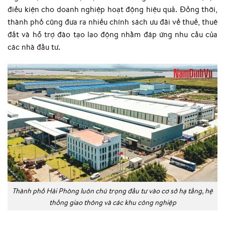
điều kiện cho doanh nghiệp hoạt động hiệu quả. Đồng thời,
thành phố cũng đưa ra nhiều chính sách ưu đãi về thuế, thuê
đất và hỗ trợ đào tạo lao động nhằm đáp ứng nhu cầu của
các nhà đầu tư.
Thành phố Hải Phòng luôn chú trọng đầu tư vào cơ sở hạ tầng, hệ
thống giao thông và các khu công nghiệp