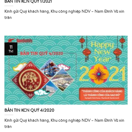
BẢN TIN KCN QUÝ 1/2021
Kính gửi Quý khách hàng, Khu công nghiệp NDV – Nam Đình Vũ xin
trân
11
Th1
BẢN TIN KCN QUÝ 4/2020
Kính gửi Quý khách hàng, Khu công nghiệp NDV – Nam Đình Vũ xin
trân