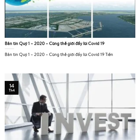
Bản tin Quý 1 – 2020 – Cùng thế giới đẩy lùi Covid 19
Bản tin Quý 1 – 2020 – Cùng thế giới đẩy lùi Covid 19 Tiến
14
Th4