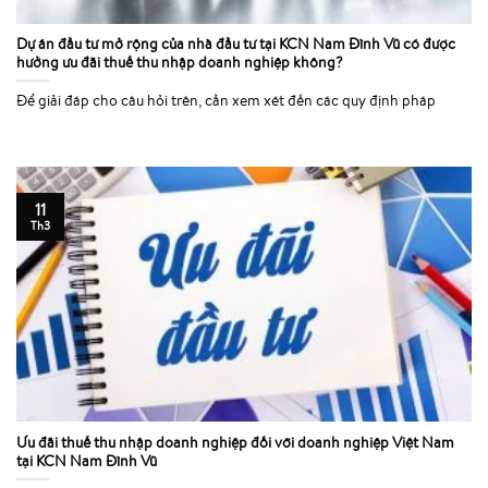
Dự án đầu tư mở rộng của nhà đầu tư tại KCN Nam Đình Vũ có được
hưởng ưu đãi thuế thu nhập doanh nghiệp không?
Để giải đáp cho câu hỏi trên, cần xem xét đến các quy định pháp
11
Th3
Ưu đãi thuế thu nhập doanh nghiệp đối với doanh nghiệp Việt Nam
tại KCN Nam Đình Vũ