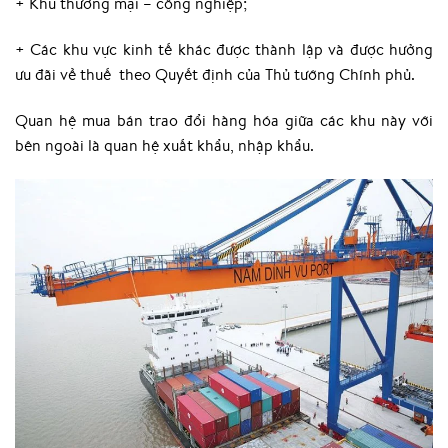
+ Khu thương mại – công nghiệp;
+ Các khu vực kinh tế khác được thành lập và được hưởng
ưu đãi về thuế theo Quyết định của Thủ tướng Chính phủ.
Quan hệ mua bán trao đổi hàng hóa giữa các khu này với
bên ngoài là quan hệ xuất khẩu, nhập khẩu.