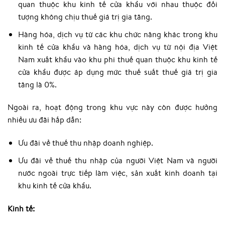
quan thuộc khu kinh tế cửa khẩu với nhau thuộc đối
tượng không chịu thuế giá trị gia tăng.
Hàng hóa, dịch vụ từ các khu chức năng khác trong khu
kinh tế cửa khẩu và hàng hóa, dịch vụ từ nội địa Việt
Nam xuất khẩu vào khu phi thuế quan thuộc khu kinh tế
cửa khẩu được áp dụng mức thuế suất thuế giá trị gia
tăng là 0%.
Ngoài ra, hoạt động trong khu vực này còn được hưởng
nhiều ưu đãi hấp dẫn:
Ưu đãi về thuế thu nhập doanh nghiệp.
Ưu đãi về thuế thu nhập của người Việt Nam và người
nước ngoài trực tiếp làm việc, sản xuất kinh doanh tại
khu kinh tế cửa khẩu.
Kinh tế: