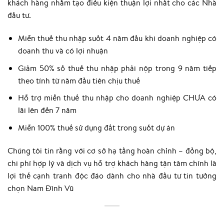
khách hàng nhằm tạo điều kiện thuận lợi nhất cho các Nhà
đầu tư.
Miễn thuế thu nhập suốt 4 năm đầu khi doanh nghiệp có
doanh thu và có lợi nhuận
Giảm 50% số thuế thu nhập phải nộp trong 9 năm tiếp
theo tính từ năm đầu tiên chịu thuế
Hỗ trợ miễn thuế thu nhập cho doanh nghiệp CHƯA có
lãi lên đến 7 năm
Miễn 100% thuế sử dụng đất trong suốt dự án
Chúng tôi tin rằng với cơ sở hạ tầng hoàn chỉnh – đồng bộ,
chi phí hợp lý và dịch vụ hỗ trợ khách hàng tận tâm chính là
lợi thế cạnh tranh độc đáo dành cho nhà đầu tư tin tưởng
chọn Nam Đình Vũ