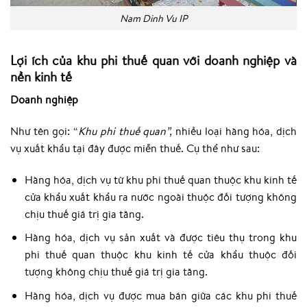
Nam Dinh Vu IP
Lợi ích của khu phi thuế quan với doanh nghiệp và
nền kinh tế
Doanh nghiệp
Như tên gọi: “
Khu phi thuế quan”,
nhiều loại hàng hóa, dịch
vụ xuất khẩu tại đây được miễn thuế. Cụ thể như sau:
Hàng hóa, dịch vụ từ khu phi thuế quan thuộc khu kinh tế
cửa khẩu xuất khẩu ra nước ngoài thuộc đối tượng không
chịu thuế giá trị gia tăng.
Hàng hóa, dịch vụ sản xuất và được tiêu thụ trong khu
phi thuế quan thuộc khu kinh tế cửa khẩu thuộc đối
tượng không chịu thuế giá trị gia tăng.
Hàng hóa, dịch vụ được mua bán giữa các khu phi thuế